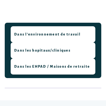
Dans l'environnement de travail
Dans les hopitaux/cliniques
Dans les EHPAD / Maisons de retraite