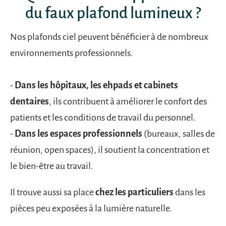
du faux plafond lumineux ?
Nos plafonds ciel peuvent bénéficier à de nombreux
environnements professionnels.
-
Dans les
hôpitaux, les ehpads et cabinets
dentaires
, ils contribuent à améliorer le confort des
patients et les conditions de travail du personnel.
-
Dans les espaces professionnels
(bureaux, salles de
réunion, open spaces), il soutient la concentration et
le bien-être au travail.
Il trouve aussi sa place
chez les particuliers
dans les
pièces peu exposées à la lumière naturelle.