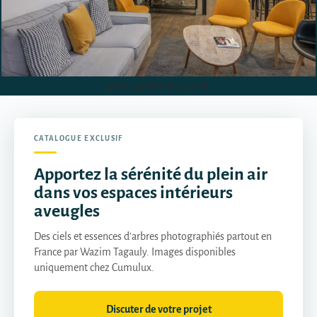
hello world!
hello world!
CATALOGUE EXCLUSIF
Apportez la sérénité du plein air
dans vos espaces intérieurs
aveugles
Des ciels et essences d'arbres photographiés partout en
France par Wazim Tagauly. Images disponibles
uniquement chez Cumulux.
Discuter de votre projet