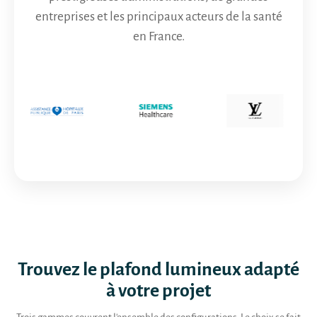
entreprises et les principaux acteurs de la santé
en France.
Trouvez le plafond lumineux adapté
à votre projet