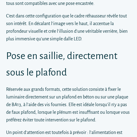
tous sont compatibles avec une pose encastrée.
C'est dans cette configuration que le cadre réhausseur révèle tout
son intérêt. En décalant l'image vers le haut, il accentue la
profondeur visuelle et crée l'illusion d'une véritable verrière, bien
plus immersive qu'une simple dalle LED.
Pose en saillie, directement
sous le plafond
Réservée aux grands formats, cette solution consiste à fixer le
luminaire directement sur un plafond en béton ou sur une plaque
de BA13, à l'aide des vis fournies. Elle est idéale lorsqu'il n'y a pas
de faux plafond, lorsque le plénum est insuffisant ou lorsque vous
préférez éviter toute intervention sur le plafond.
Un point d'attention est toutefois à prévoir : l'alimentation est