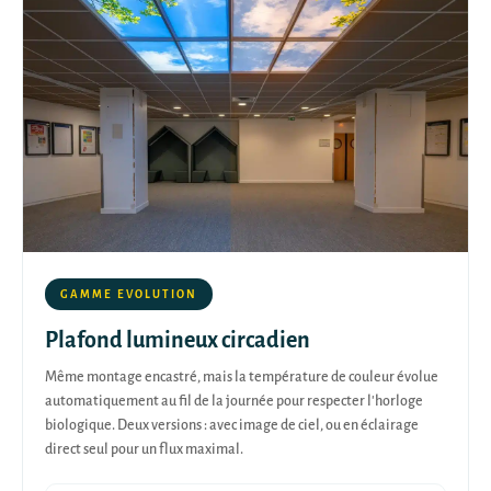
GAMME EVOLUTION
Plafond lumineux circadien
Même montage encastré, mais la température de couleur évolue
automatiquement au fil de la journée pour respecter l'horloge
biologique. Deux versions : avec image de ciel, ou en éclairage
direct seul pour un flux maximal.