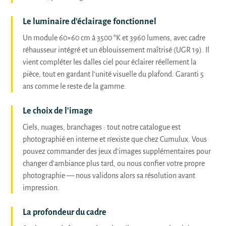
Le luminaire d'éclairage fonctionnel
Un module 60×60 cm à 3500 °K et 3960 lumens, avec cadre
réhausseur intégré et un éblouissement maîtrisé (UGR 19). Il
vient compléter les dalles ciel pour éclairer réellement la
pièce, tout en gardant l'unité visuelle du plafond. Garanti 5
ans comme le reste de la gamme.
Le choix de l'image
Ciels, nuages, branchages : tout notre catalogue est
photographié en interne et n'existe que chez Cumulux. Vous
pouvez commander des jeux d'images supplémentaires pour
changer d'ambiance plus tard, ou nous confier votre propre
photographie — nous validons alors sa résolution avant
impression.
La profondeur du cadre