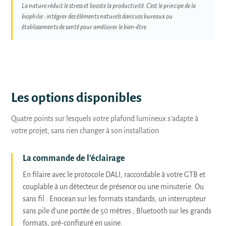
La nature réduit le stress et booste la productivité. C'est le principe de la
biophilie : intégrer des éléments naturels dans vos bureaux ou
établissements de santé pour améliorer le bien-être.
Les options disponibles
Quatre points sur lesquels votre plafond lumineux s'adapte à
votre projet, sans rien changer à son installation.
La commande de l'éclairage
En filaire avec le protocole DALI, raccordable à votre GTB et
couplable à un détecteur de présence ou une minuterie. Ou
sans fil : Enocean sur les formats standards, un interrupteur
sans pile d'une portée de 50 mètres ; Bluetooth sur les grands
formats, pré-configuré en usine.