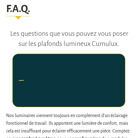
F.A.Q.
Les questions que vous pouvez vous poser
sur les plafonds lumineux Cumulux.
Les plafonds lumineux
Cumulux peuvent-ils
éclairer une pièce ?
Nos luminaires viennent toujours en complément d’un éclairage
fonctionnel de travail. Ils apportent une lumière de confort, mais
cela est insuffisant pour éclairer efficacement une pièce. Comptez