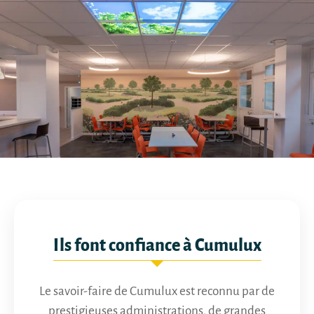
Ils font confiance à Cumulux
Le savoir-faire de Cumulux est reconnu par de
prestigieuses administrations, de grandes