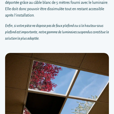
déportée grâce au câble blanc de 5 mètres fourni avec le luminaire.
Elle doit donc pouvoir être dissimulée tout en restant accessible
après l'installation.
Enfin, si votre pièce ne dispose pas de faux plafond ou si la hauteur sous
plafond est importante, notre gamme de luminaires suspendus constitue la
solution la plus adaptée.