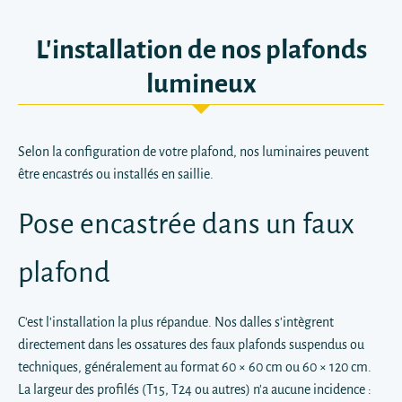
L'installation de nos plafonds
lumineux
Selon la configuration de votre plafond, nos luminaires peuvent
être encastrés ou installés en saillie.
Pose encastrée dans un faux
plafond
C'est l'installation la plus répandue. Nos dalles s'intègrent
directement dans les ossatures des faux plafonds suspendus ou
techniques, généralement au format 60 × 60 cm ou 60 × 120 cm.
La largeur des profilés (T15, T24 ou autres) n'a aucune incidence :