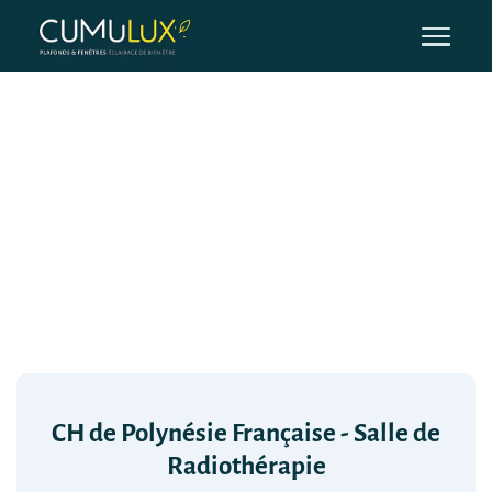
CH de Polynésie Française - Salle de
Radiothérapie