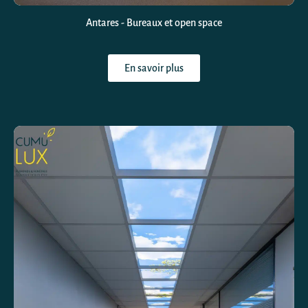
Antares - Bureaux et open space
En savoir plus