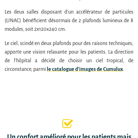
Les deux salles disposant d'un accélérateur de particules
(LINAC) bénéficient désormais de 2 plafonds lumineux de 8
modules, soit 2x120x240 cm.
Le ciel, scindé en deux plafonds pour des raisons techniques,
apporte une vision relaxante pour les patients. La direction
de l'hôpital a décidé de choisir un ciel tropical, de
circonstance, parmi
le catalogue d'images de Cumulux
.
Un confort amélioré pour les patients mais