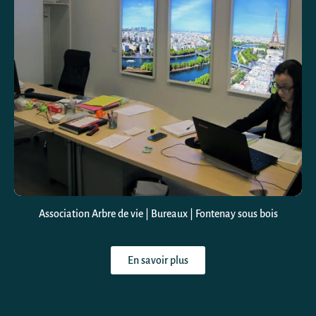
Association Arbre de vie | Bureaux | Fontenay sous bois
En savoir plus