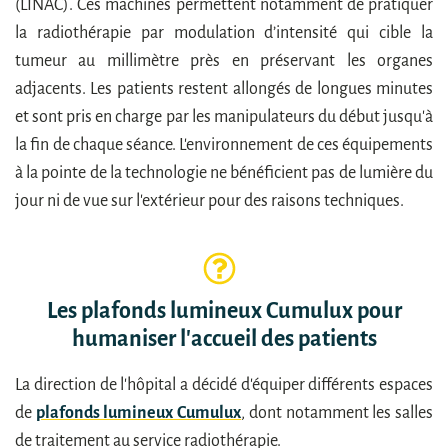
(LINAC). Ces machines permettent notamment de pratiquer
la radiothérapie par modulation d’intensité qui cible la
tumeur au millimètre près en préservant les organes
adjacents. Les patients restent allongés de longues minutes
et sont pris en charge par les manipulateurs du début jusqu'à
la fin de chaque séance. L'environnement de ces équipements
à la pointe de la technologie ne bénéficient pas de lumière du
jour ni de vue sur l'extérieur pour des raisons techniques.
Les plafonds lumineux Cumulux pour
humaniser l'accueil des patients
La direction de l'hôpital a décidé d'équiper différents espaces
de
plafonds lumineux Cumulux
, dont notamment les salles
de traitement au service radiothérapie.