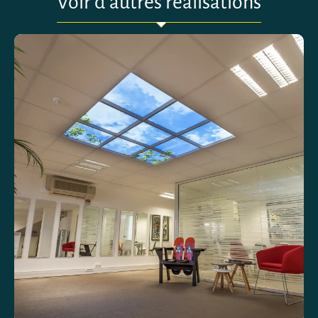
Voir d'autres réalisations