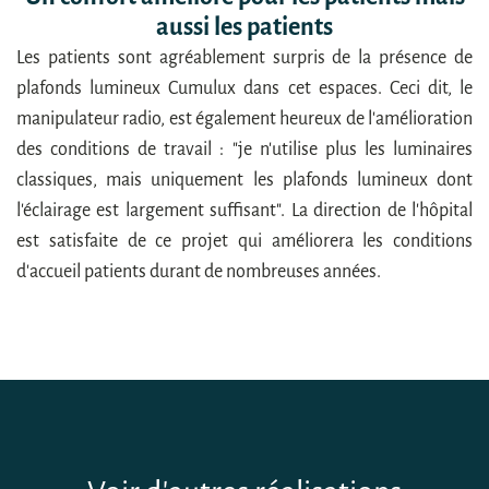
aussi les patients
Les patients sont agréablement surpris de la présence de
plafonds lumineux Cumulux dans cet espaces. Ceci dit, le
manipulateur radio, est également heureux de l'amélioration
des conditions de travail : "je n'utilise plus les luminaires
classiques, mais uniquement les plafonds lumineux dont
l'éclairage est largement suffisant". La direction de l'hôpital
est satisfaite de ce projet qui améliorera les conditions
d'accueil patients durant de nombreuses années.