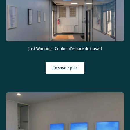
Just Working - Couloir d'espace de travail
En savoir plus