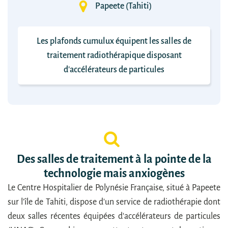
Papeete (Tahiti)
Les plafonds cumulux équipent les salles de
traitement radiothérapique disposant
d'accélérateurs de particules
Des salles de traitement à la pointe de la
technologie mais anxiogènes
Le Centre Hospitalier de Polynésie Française, situé à Papeete
sur l'île de Tahiti, dispose d'un service de radiothérapie dont
deux salles récentes équipées d'accélérateurs de particules