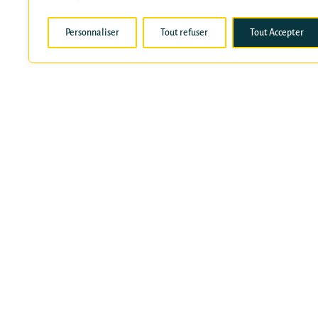
Personnaliser
Tout refuser
Tout Accepter