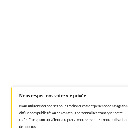
Nous respectons votre vie privée.
Nous utilisons des cookies pour améliorer votre expérience de navigation
diffuser des publicités ou des contenus personnalisés et analyser notre
trafic. En cliquant sur « Tout accepter », vous consentez à notre utilisation
des cookies.