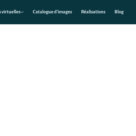
 virtuelles
Catalogue d'images
Réalisations
Blog