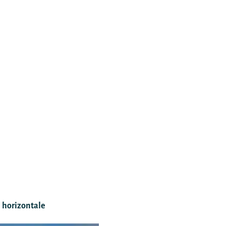
 horizontale