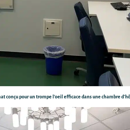
t conçu pour un trompe l'oeil efficace dans une chambre d'hô