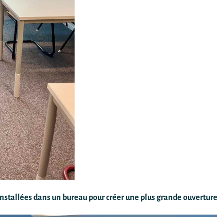
stallées dans un bureau pour créer une plus grande ouverture