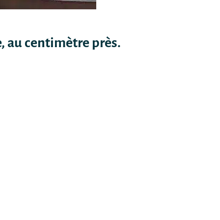
, au centimètre près.