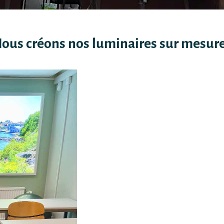
Nous créons nos luminaires sur mesure