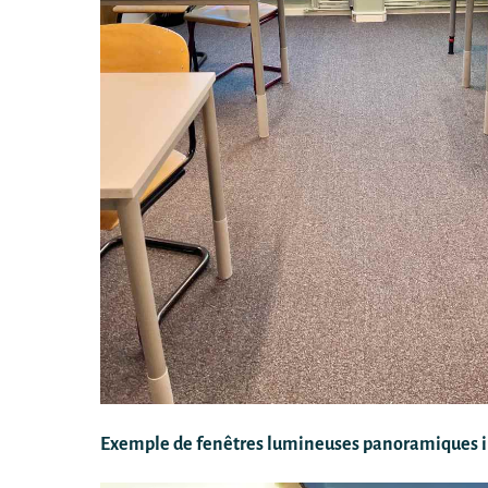
Exemple de fenêtres lumineuses panoramiques in