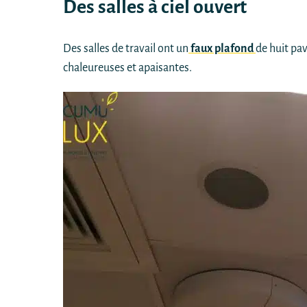
Des salles à ciel ouvert
Des salles de travail ont un
faux plafond
de huit pav
chaleureuses et apaisantes.