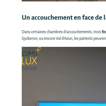
Un accouchement en face de l
Dans certaines chambres d'accouchements, trois
fe
Quiberon, ou encore Val d’Azun, les patients peuvent