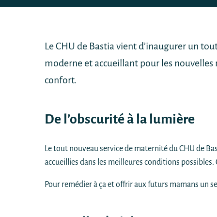
Le CHU de Bastia vient d’inaugurer un tout
moderne et accueillant pour les nouvelles 
confort.
De l’obscurité à la lumière
Le tout nouveau service de maternité du CHU de Bast
accueillies dans les meilleures conditions possibles. 
Pour remédier à ça et offrir aux futurs mamans un se