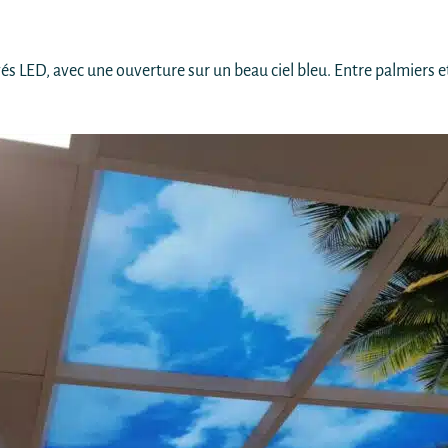
és LED, avec une ouverture sur un beau ciel bleu. Entre palmiers e