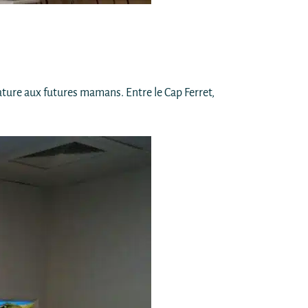
 nature aux futures mamans. Entre le Cap Ferret,