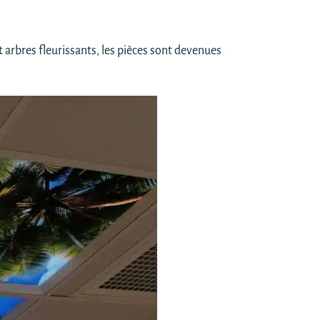
t arbres fleurissants, les pièces sont devenues