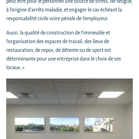
peut être pour le personnel une source de stress, de fatigue,
à l’origine d’arrêts maladie, et engager le cas échéant la
responsabilité civile voire pénale de l’employeur.
Aussi, la qualité de construction de l’immeuble et
l’organisation des espaces de travail, des lieux de
restauration, de repos, de détente ou de sport est
déterminante pour une entreprise dans le choix de ses
locaux. »