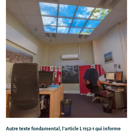
Autre texte fondamental, l’article L 1152-1 qui informe