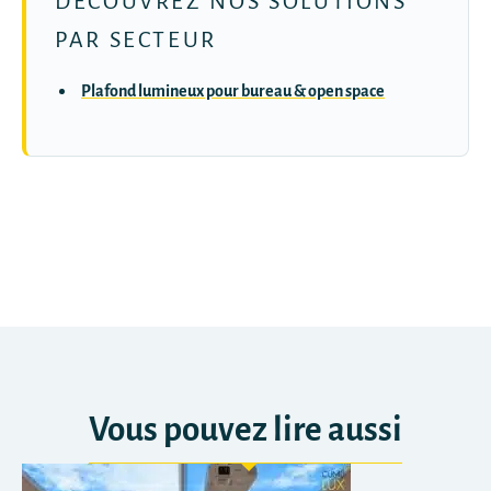
DÉCOUVREZ NOS SOLUTIONS
PAR SECTEUR
Plafond lumineux pour bureau & open space
Vous pouvez lire aussi