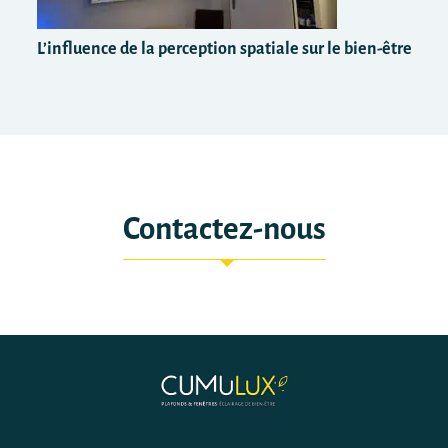
L’influence de la perception spatiale sur le bien-être
Contactez-nous