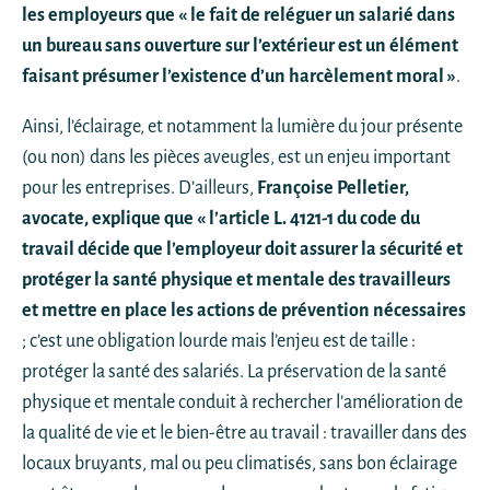
les employeurs que « le fait de reléguer un salarié dans
un bureau sans ouverture sur l’extérieur est un élément
faisant présumer l’existence d’un harcèlement moral »
.
Ainsi, l’éclairage, et notamment la lumière du jour présente
(ou non) dans les pièces aveugles, est un enjeu important
pour les entreprises. D’ailleurs,
Françoise Pelletier,
avocate, explique que « l’article L. 4121-1 du code du
travail décide que l’employeur doit assurer la sécurité et
protéger la santé physique et mentale des travailleurs
et mettre en place les actions de prévention nécessaires
; c’est une obligation lourde mais l’enjeu est de taille :
protéger la santé des salariés. La préservation de la santé
physique et mentale conduit à rechercher l’amélioration de
la qualité de vie et le bien-être au travail : travailler dans des
locaux bruyants, mal ou peu climatisés, sans bon éclairage