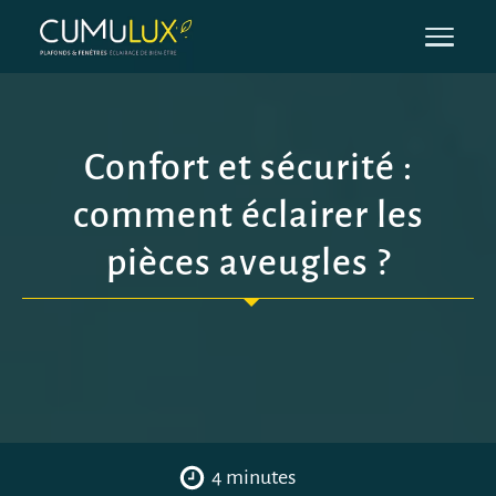
Confort et sécurité :
comment éclairer les
pièces aveugles ?
4 minutes