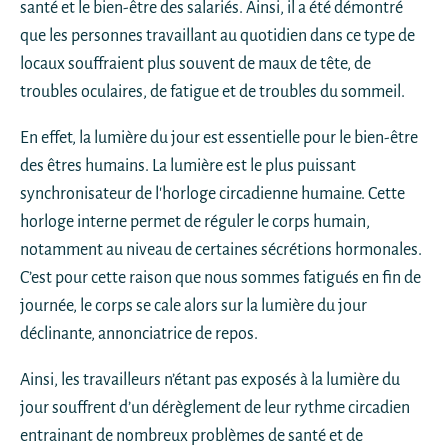
santé et le bien-être des salariés. Ainsi, il a été démontré
que les personnes travaillant au quotidien dans ce type de
locaux souffraient plus souvent de maux de tête, de
troubles oculaires, de fatigue et de troubles du sommeil.
En effet, la lumière du jour est essentielle pour le bien-être
des êtres humains. La lumière est le plus puissant
synchronisateur de l'horloge circadienne humaine. Cette
horloge interne permet de réguler le corps humain,
notamment au niveau de certaines sécrétions hormonales.
C’est pour cette raison que nous sommes fatigués en fin de
journée, le corps se cale alors sur la lumière du jour
déclinante, annonciatrice de repos.
Ainsi, les travailleurs n’étant pas exposés à la lumière du
jour souffrent d’un dérèglement de leur rythme circadien
entrainant de nombreux problèmes de santé et de