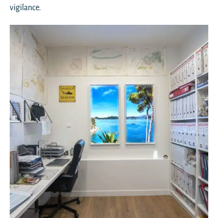
vigilance.