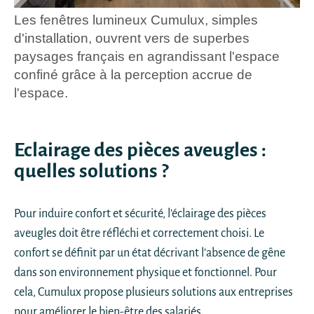
Les fenêtres lumineux Cumulux, simples
d'installation, ouvrent vers de superbes
paysages français en agrandissant l'espace
confiné grâce à la perception accrue de
l'espace.
Eclairage des pièces aveugles :
quelles solutions ?
Pour induire confort et sécurité, l’éclairage des pièces
aveugles doit être réfléchi et correctement choisi. Le
confort se définit par un état décrivant l’absence de gêne
dans son environnement physique et fonctionnel. Pour
cela, Cumulux propose plusieurs solutions aux entreprises
pour améliorer le bien-être des salariés.