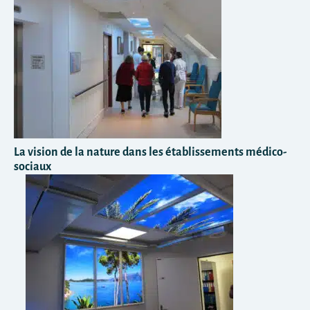
La vision de la nature dans les établissements médico-
sociaux