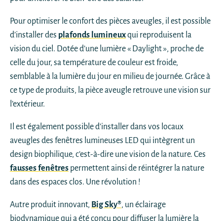
Pour optimiser le confort des pièces aveugles, il est possible
d’installer des
plafonds lumineux
qui reproduisent la
vision du ciel. Dotée d’une lumière « Daylight », proche de
celle du jour, sa température de couleur est froide,
semblable à la lumière du jour en milieu de journée. Grâce à
ce type de produits, la pièce aveugle retrouve une vision sur
l’extérieur.
Il est également possible d’installer dans vos locaux
aveugles des fenêtres lumineuses LED qui intègrent un
design biophilique, c’est-à-dire une vision de la nature. Ces
fausses fenêtres
permettent ainsi de réintégrer la nature
dans des espaces clos. Une révolution !
Autre produit innovant,
Big Sky®
, un éclairage
biodynamique qui a été conçu pour diffuser la lumière la