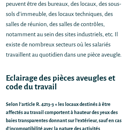
peuvent être des bureaux, des locaux, des sous-
sols d’immeuble, des locaux techniques, des
salles de réunion, des salles de contrôles,
notamment au sein des sites industriels, etc. Il
existe de nombreux secteurs où les salariés
travaillent au quotidien dans une pièce aveugle.
Eclairage des pièces aveugles et
code du travail
Selon l’article R. 4213-3 « les locaux destinés à être
affectés au travail comportent à hauteur des yeux des
baies transparentes donnant sur l’extérieur, sauf en cas
d’incompatibilité avec la nature des activités