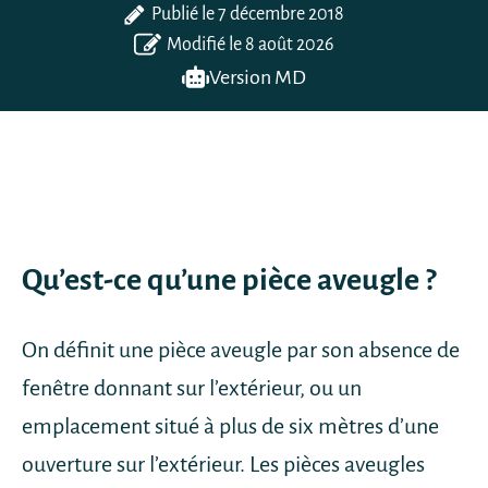
Publié le
7 décembre 2018
Modifié le 8 août 2026
Version MD
Qu’est-ce qu’une pièce aveugle ?
On définit une pièce aveugle par son absence de
fenêtre donnant sur l’extérieur, ou un
emplacement situé à plus de six mètres d’une
ouverture sur l’extérieur. Les pièces aveugles