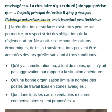
envisagées ». La circulaire n°90-11 du 28 Juin 1990 précise
que : «
l’objectif principal de l’article R 4213-3 n’est pas
l’
éclairage naturel des locaux
, mais le contact avec l’extérieur.
[…] la réutilisation de surfaces existantes peut ne pas
permettre un respect strict des obligations de la
réglementation. Ne serait-ce que pour des raisons
économiques, de telles transformations peuvent être
acceptées dès lors qu’elles satisfont à trois conditions :
Qu’il y ait amélioration ou, à tout du moins, qu’il n’y ait
pas aggravation par rapport à la situation antérieure ;
Qu’une bonne organisation limite le nombre des
postes de travail fixes en zones aveugles ;
Que dans tous les cas de véritables mesures
compensatoires soient proposées. »