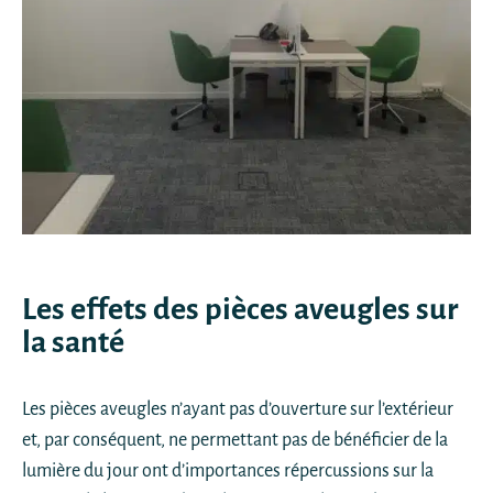
Les effets des pièces aveugles sur
la santé
Les pièces aveugles n’ayant pas d’ouverture sur l’extérieur
et, par conséquent, ne permettant pas de bénéficier de la
lumière du jour ont d’importances répercussions sur la