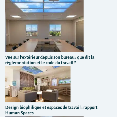
Vue sur l'extérieur depuis son bureau : que dit la
réglementation et le code du travail ?
Design biophilique et espaces de travail : rapport
Human Spaces