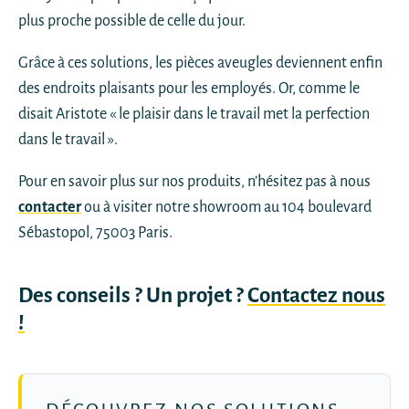
plus proche possible de celle du jour.
Grâce à ces solutions, les pièces aveugles deviennent enfin
des endroits plaisants pour les employés. Or, comme le
disait Aristote « le plaisir dans le travail met la perfection
dans le travail ».
Pour en savoir plus sur nos produits, n’hésitez pas à nous
contacter
ou à visiter notre showroom au 104 boulevard
Sébastopol, 75003 Paris.
Des conseils ? Un projet ?
Contactez nous
!