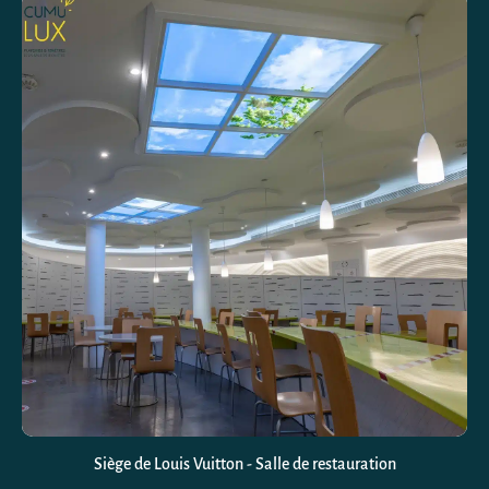
Siège de Louis Vuitton - Salle de restauration