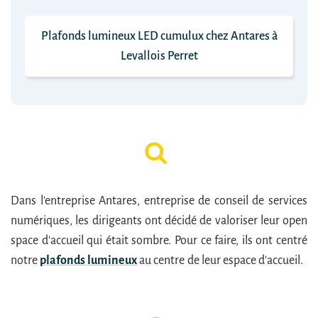
Plafonds lumineux LED cumulux chez Antares à
Levallois Perret
Dans l'entreprise Antares, entreprise de conseil de services
numériques, les dirigeants ont décidé de valoriser leur open
space d'accueil qui était sombre. Pour ce faire, ils ont centré
notre
plafonds lumineux
au centre de leur espace d'accueil.