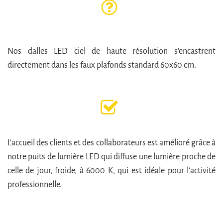
Nos dalles LED ciel de haute résolution s'encastrent
directement dans les faux plafonds standard 60x60 cm.
L'accueil des clients et des collaborateurs est amélioré grâce à
notre puits de lumière LED qui diffuse une lumière proche de
celle de jour, froide, à 6000 K, qui est idéale pour l'activité
professionnelle.