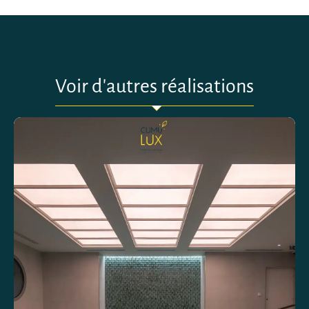
Voir d'autres réalisations