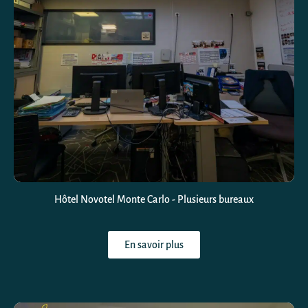
Hôtel Novotel Monte Carlo - Plusieurs bureaux
En savoir plus