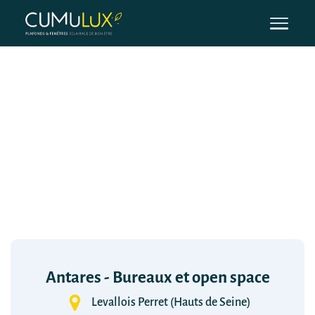
Antares - Bureaux et open space
Levallois Perret (Hauts de Seine)