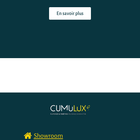
En savoir plus
Showroom