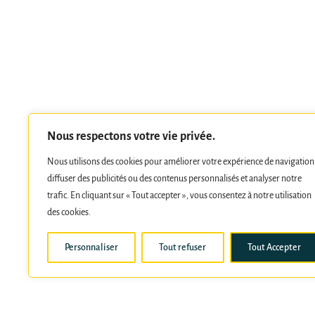
Nous respectons votre vie privée.
Nous utilisons des cookies pour améliorer votre expérience de navigation
diffuser des publicités ou des contenus personnalisés et analyser notre
trafic. En cliquant sur « Tout accepter », vous consentez à notre utilisation
des cookies.
Personnaliser
Tout refuser
Tout Accepter