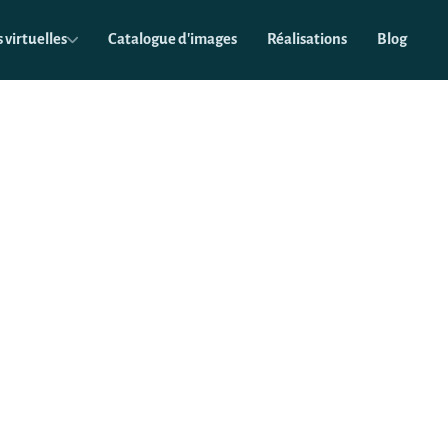
 virtuelles
Catalogue d'images
Réalisations
Blog