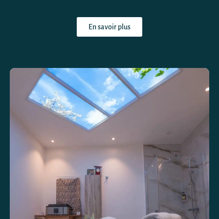
En savoir plus