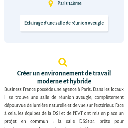
Paris 14ème
Eclairage d'une salle de réunion aveugle
Créer un environnement de travail
moderne et hybride
Business France possède une agence à Paris. Dans les locaux
il se trouve une salle de réunion aveugle, complètement
dépourvue de lumière naturelle et de vue sur l'extérieur. Face
à cela, les équipes de la DSI et de l'EVT ont mis en place un
projet en commun : la salle DSS104 prête pour