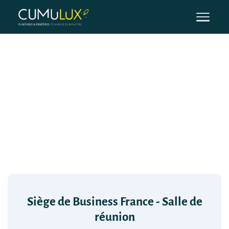
Siège de Business France - Salle de
réunion