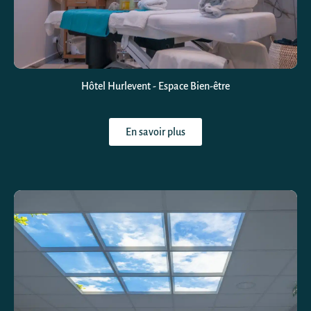
Hôtel Hurlevent - Espace Bien-être
En savoir plus