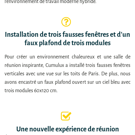
l'environnement de travail moderne hybride.
Installation de trois fausses fenêtres et d'un
faux plafond de trois modules
Pour créer un environnement chaleureux et une salle de
réunion inspirante, Cumulux a installé trois fausses fenêtres
verticales avec une vue sur les toits de Paris. De plus, nous
avons encastré un faux plafond ouvert sur un ciel bleu avec
trois modules 60x120 cm.
Une nouvelle expérience de réunion