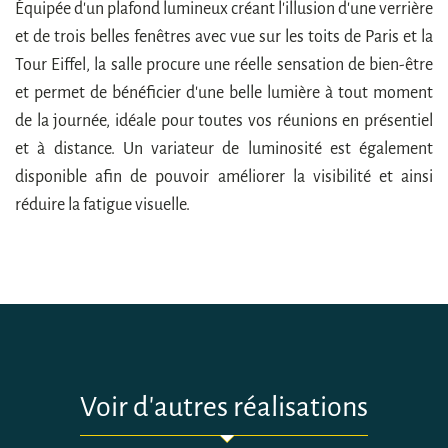
Équipée d'un plafond lumineux créant l'illusion d'une verrière
et de trois belles fenêtres avec vue sur les toits de Paris et la
Tour Eiffel, la salle procure une réelle sensation de bien-être
et permet de bénéficier d'une belle lumière à tout moment
de la journée, idéale pour toutes vos réunions en présentiel
et à distance. Un variateur de luminosité est également
disponible afin de pouvoir améliorer la visibilité et ainsi
réduire la fatigue visuelle.
Voir d'autres réalisations