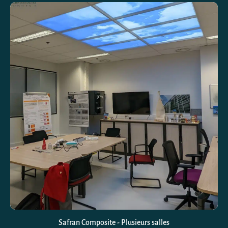
Safran Composite - Plusieurs salles